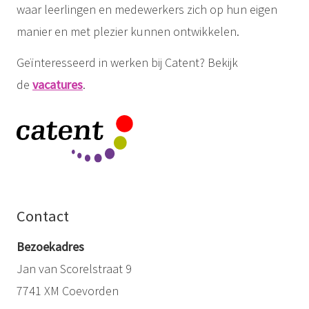
waar leerlingen en medewerkers zich op hun eigen
manier en met plezier kunnen ontwikkelen.
Geïnteresseerd in werken bij Catent? Bekijk
de
vacatures
.
Contact
Bezoekadres
Jan van Scorelstraat 9
7741 XM Coevorden