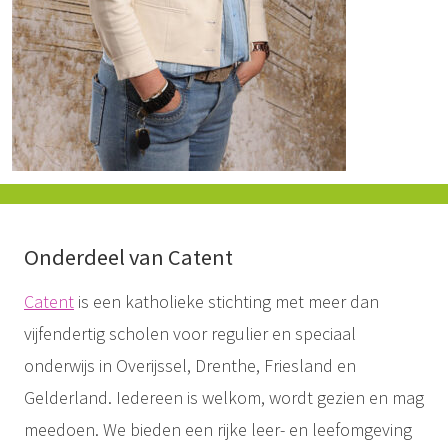
Onderdeel van Catent
Catent
is een katholieke stichting met meer dan
vijfendertig scholen voor regulier en speciaal
onderwijs in Overijssel, Drenthe, Friesland en
Gelderland. Iedereen is welkom, wordt gezien en mag
meedoen. We bieden een rijke leer- en leefomgeving