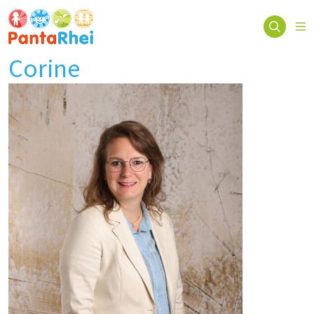
Corine