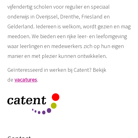
vijfendertig scholen voor regulier en speciaal
onderwijs in Overijssel, Drenthe, Friesland en
Gelderland. Iedereen is welkom, wordt gezien en mag
meedoen. We bieden een rijke leer- en leefomgeving
waar leerlingen en medewerkers zich op hun eigen
manier en met plezier kunnen ontwikkelen.
Geïnteresseerd in werken bij Catent? Bekijk
de
vacatures
.