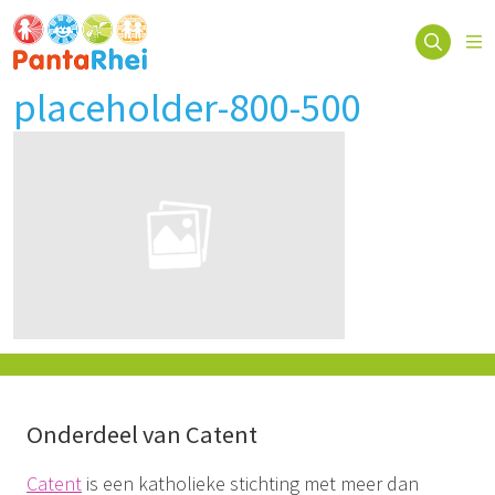
placeholder-800-500
Onderdeel van Catent
Catent
is een katholieke stichting met meer dan