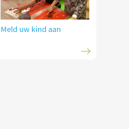
Meld uw kind aan