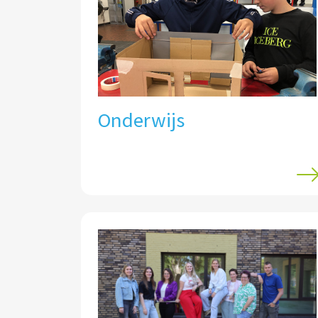
Onderwijs