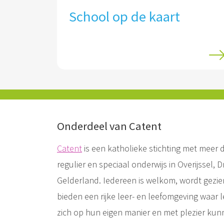
School op de kaart
Onderdeel van Catent
Catent
is een katholieke stichting met meer d
regulier en speciaal onderwijs in Overijssel, 
Gelderland. Iedereen is welkom, wordt gez
bieden een rijke leer- en leefomgeving waar
zich op hun eigen manier en met plezier kun