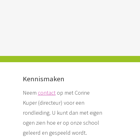
Kennismaken
Neem
contact
op met Corine
Kuper (directeur) voor een
rondleiding. U kunt dan met eigen
ogen zien hoe er op onze school
geleerd en gespeeld wordt.