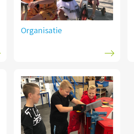
Organisatie