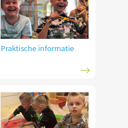
Praktische informatie