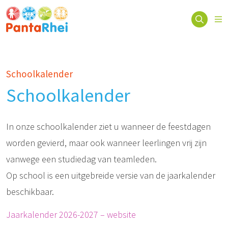
Schoolkalender
Schoolkalender
In onze schoolkalender ziet u wanneer de feestdagen
worden gevierd, maar ook wanneer leerlingen vrij zijn
vanwege een studiedag van teamleden.
Op school is een uitgebreide versie van de jaarkalender
beschikbaar.
Jaarkalender 2026-2027 – website