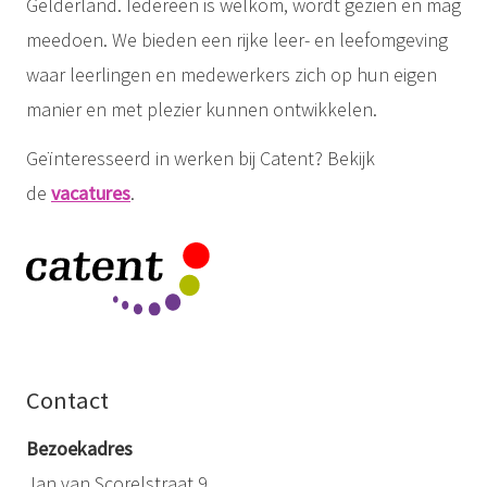
Gelderland. Iedereen is welkom, wordt gezien en mag
meedoen. We bieden een rijke leer- en leefomgeving
waar leerlingen en medewerkers zich op hun eigen
manier en met plezier kunnen ontwikkelen.
Geïnteresseerd in werken bij Catent? Bekijk
de
vacatures
.
Contact
Bezoekadres
Jan van Scorelstraat 9