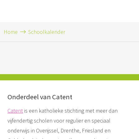
Home
Schoolkalender
Onderdeel van Catent
Catent
is een katholieke stichting met meer dan
vijfendertig scholen voor regulier en speciaal
onderwijs in Overijssel, Drenthe, Friesland en